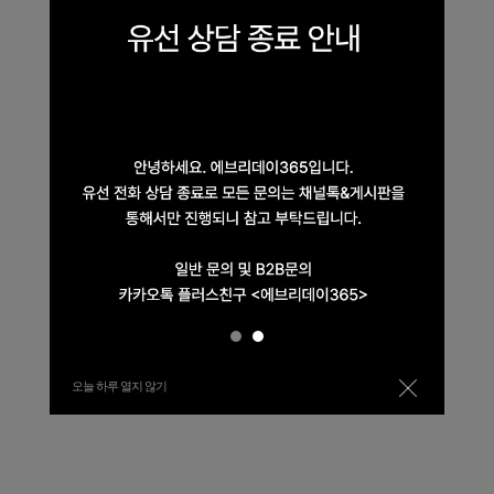
오늘 하루 열지 않기